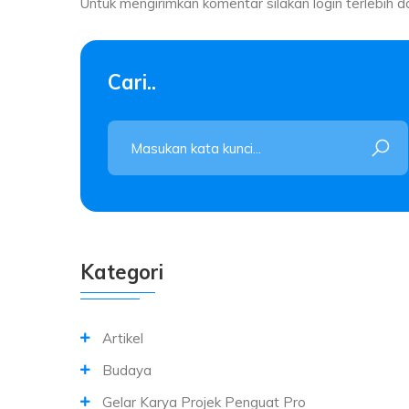
Untuk mengirimkan komentar silakan login terlebih d
Cari..
Kategori
Artikel
Budaya
Gelar Karya Projek Penguat Pro