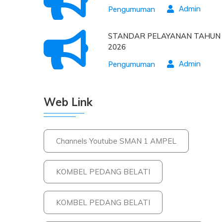
Admin
Pengumuman
STANDAR PELAYANAN TAHUN
2026
Admin
Pengumuman
Web Link
Channels Youtube SMAN 1 AMPEL
KOMBEL PEDANG BELATI
KOMBEL PEDANG BELATI