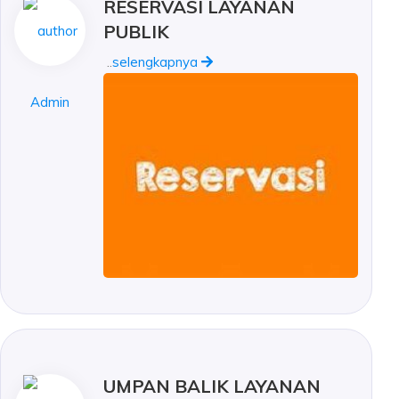
RESERVASI LAYANAN
PUBLIK
..
selengkapnya
Admin
UMPAN BALIK LAYANAN