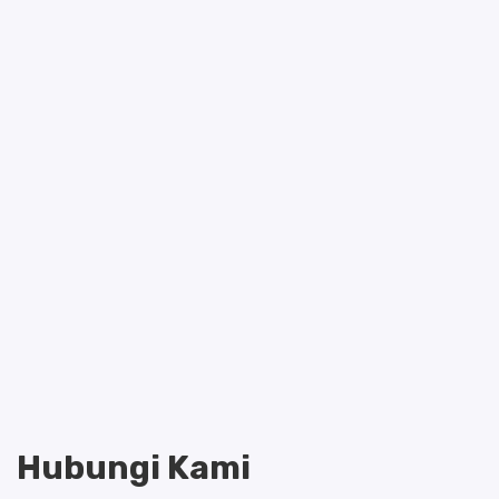
Hubungi Kami