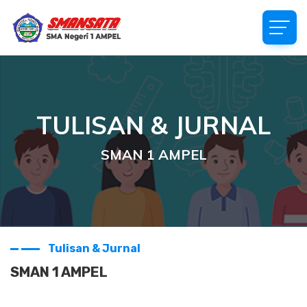
TULISAN & JURNAL
SMAN 1 AMPEL
Tulisan & Jurnal
SMAN 1 AMPEL