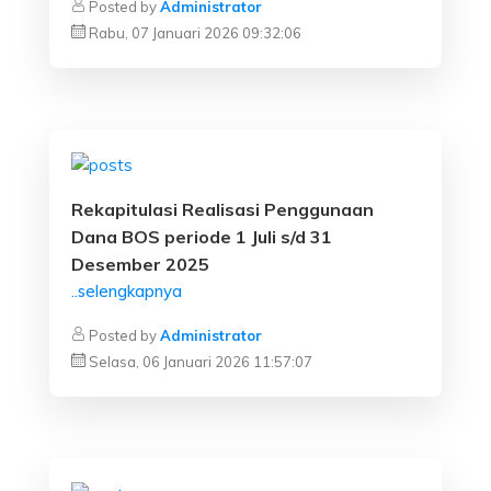
Posted by
Administrator
Rabu, 07 Januari 2026 09:32:06
Rekapitulasi Realisasi Penggunaan
Dana BOS periode 1 Juli s/d 31
Desember 2025
..selengkapnya
Posted by
Administrator
Selasa, 06 Januari 2026 11:57:07