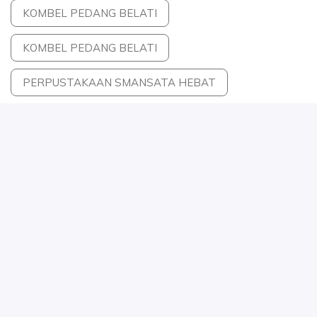
KOMBEL PEDANG BELATI
KOMBEL PEDANG BELATI
PERPUSTAKAAN SMANSATA HEBAT