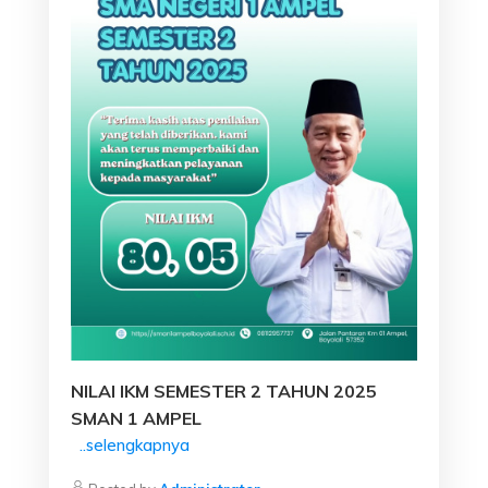
NILAI IKM SEMESTER 2 TAHUN 2025
SMAN 1 AMPEL
..selengkapnya