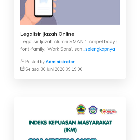
Legalisir Ijazah Online
Legalisir Ijazah Alumni SMAN 1 Ampel body {
font-family: 'Work Sans', san
..selengkapnya
Posted by
Administrator
Selasa, 30 Juni 2026 09:19:00