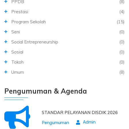
PPDB
(8)
Prestasi
(4)
Program Sekolah
(15)
Seni
(0)
Social Entrepreneurship
(0)
Sosial
(0)
Tokoh
(0)
Umum
(8)
Pengumuman & Agenda
STANDAR PELAYANAN DISDIK 2026
Admin
Pengumuman