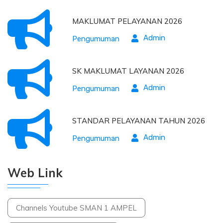
MAKLUMAT PELAYANAN 2026
Admin
Pengumuman
SK MAKLUMAT LAYANAN 2026
Admin
Pengumuman
STANDAR PELAYANAN TAHUN 2026
Admin
Pengumuman
Web Link
Channels Youtube SMAN 1 AMPEL