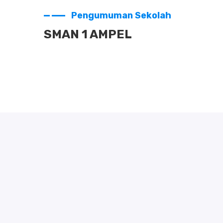
Pengumuman Sekolah
SMAN 1 AMPEL