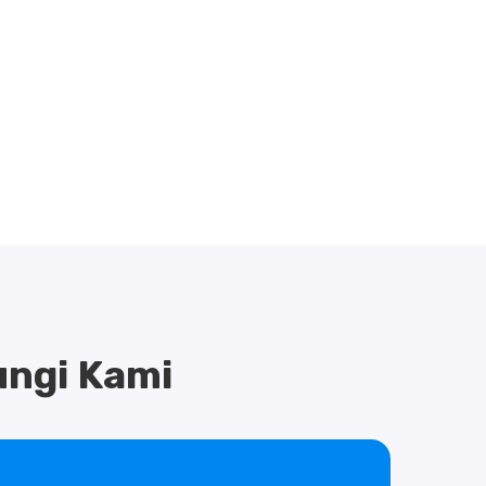
ngi Kami