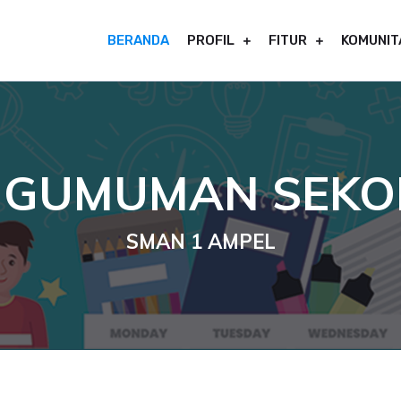
BERANDA
PROFIL
FITUR
KOMUNIT
NGUMUMAN SEKO
SMAN 1 AMPEL