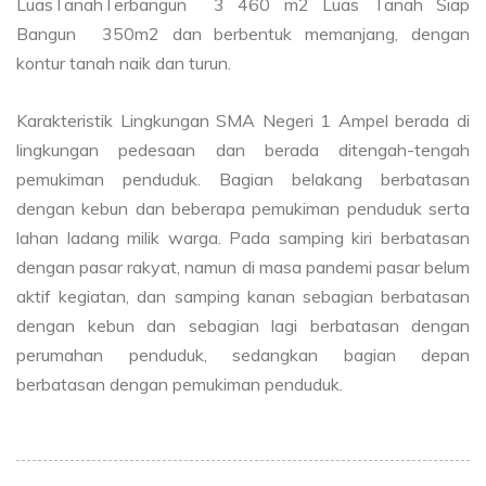
LuasTanahTerbangun 3 460 m2 Luas Tanah Siap
Bangun 350m2 dan berbentuk memanjang, dengan
kontur tanah naik dan turun.
Karakteristik Lingkungan SMA Negeri 1 Ampel berada di
lingkungan pedesaan dan berada ditengah-tengah
pemukiman penduduk. Bagian belakang berbatasan
dengan kebun dan beberapa pemukiman penduduk serta
lahan ladang milik warga. Pada samping kiri berbatasan
dengan pasar rakyat, namun di masa pandemi pasar belum
aktif kegiatan, dan samping kanan sebagian berbatasan
dengan kebun dan sebagian lagi berbatasan dengan
perumahan penduduk, sedangkan bagian depan
berbatasan dengan pemukiman penduduk.