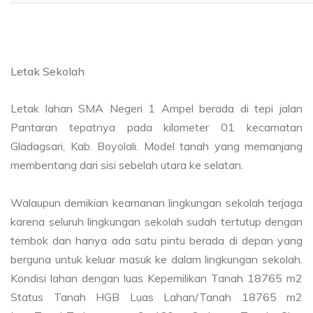
Letak Sekolah
Letak lahan SMA Negeri 1 Ampel berada di tepi jalan
Pantaran tepatnya pada kilometer 01 kecamatan
Gladagsari, Kab. Boyolali. Model tanah yang memanjang
membentang dari sisi sebelah utara ke selatan.
Walaupun demikian keamanan lingkungan sekolah terjaga
karena seluruh lingkungan sekolah sudah tertutup dengan
tembok dan hanya ada satu pintu berada di depan yang
berguna untuk keluar masuk ke dalam lingkungan sekolah.
Kondisi lahan dengan luas Kepemilikan Tanah 18765 m2
Status Tanah HGB Luas Lahan/Tanah 18765 m2