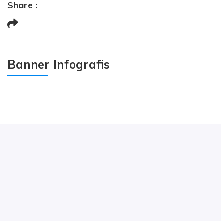
Share :
Banner Infografis