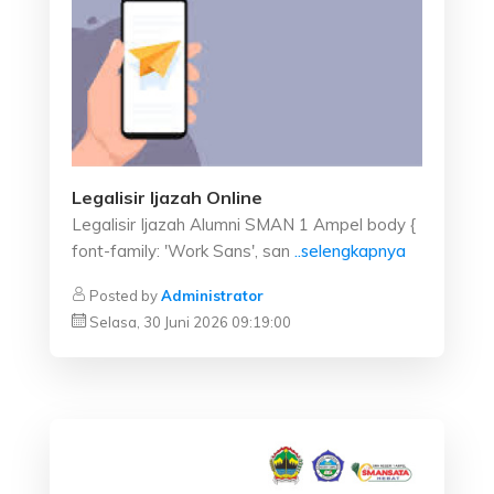
Legalisir Ijazah Online
Legalisir Ijazah Alumni SMAN 1 Ampel body {
font-family: 'Work Sans', san
..selengkapnya
Posted by
Administrator
Selasa, 30 Juni 2026 09:19:00