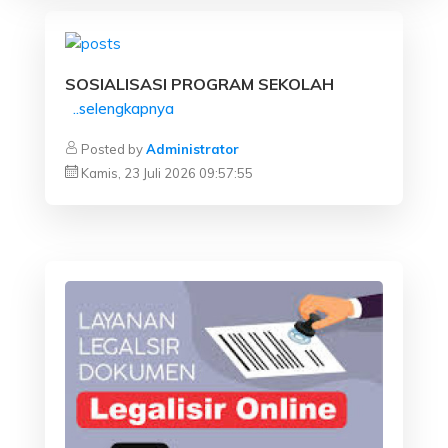
SOSIALISASI PROGRAM SEKOLAH
..selengkapnya
Posted by
Administrator
Kamis, 23 Juli 2026 09:57:55