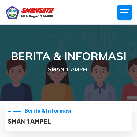
BERITA & INFORMASI
SMAN 1 AMPEL
Berita & Informasi
SMAN 1 AMPEL