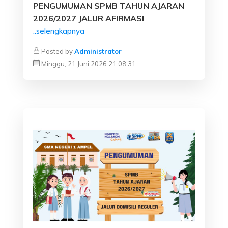
PENGUMUMAN SPMB TAHUN AJARAN
2026/2027 JALUR AFIRMASI
..selengkapnya
Posted by
Administrator
Minggu, 21 Juni 2026 21:08:31