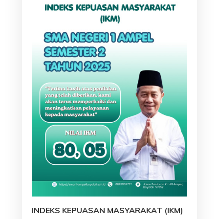
INDEKS KEPUASAN MASYARAKAT (IKM)