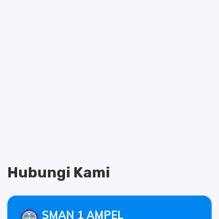
Hubungi Kami
SMAN 1 AMPEL