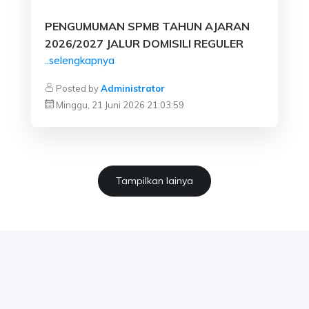
PENGUMUMAN SPMB TAHUN AJARAN
2026/2027 JALUR DOMISILI REGULER
..selengkapnya
Posted by
Administrator
Minggu, 21 Juni 2026 21:03:59
Tampilkan lainya