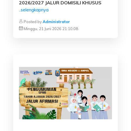
2026/2027 JALUR DOMISILI KHUSUS
..selengkapnya
Posted by
Administrator
Minggu, 21 Juni 2026 21:10:08