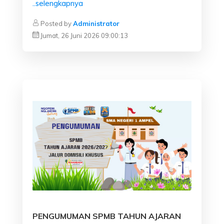
..selengkapnya
Posted by
Administrator
Jumat, 26 Juni 2026 09:00:13
PENGUMUMAN SPMB TAHUN AJARAN