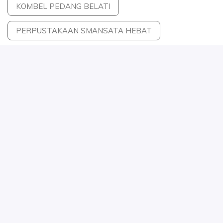
KOMBEL PEDANG BELATI
PERPUSTAKAAN SMANSATA HEBAT