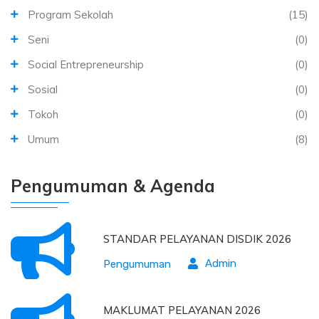
Program Sekolah
(15)
Seni
(0)
Social Entrepreneurship
(0)
Sosial
(0)
Tokoh
(0)
Umum
(8)
Pengumuman & Agenda
STANDAR PELAYANAN DISDIK 2026
Admin
Pengumuman
MAKLUMAT PELAYANAN 2026