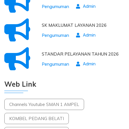
Admin
Pengumuman
SK MAKLUMAT LAYANAN 2026
Admin
Pengumuman
STANDAR PELAYANAN TAHUN 2026
Admin
Pengumuman
Web Link
Channels Youtube SMAN 1 AMPEL
KOMBEL PEDANG BELATI