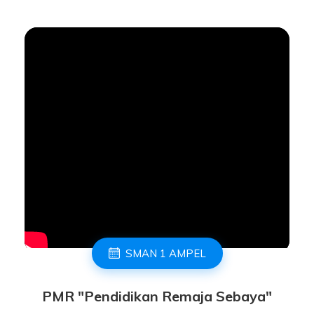
SMAN 1 AMPEL
PMR "Pendidikan Remaja Sebaya"