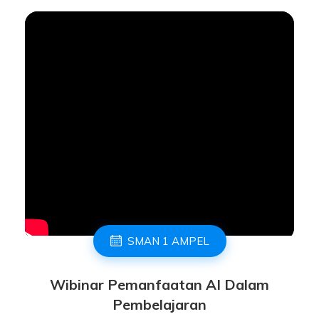
SMAN 1 AMPEL
Wibinar Pemanfaatan AI Dalam
Pembelajaran