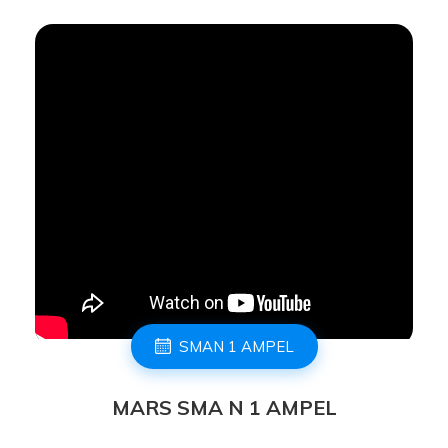
SMAN 1 AMPEL
MARS SMA N 1 AMPEL