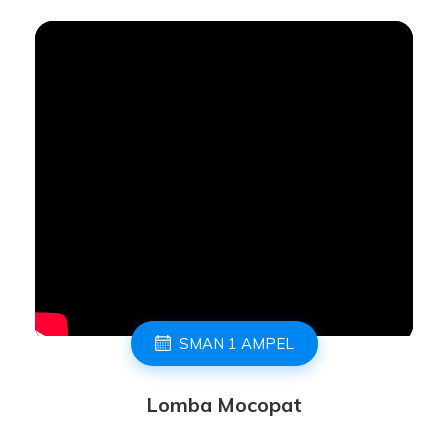
SMAN 1 AMPEL
Lomba Mocopat