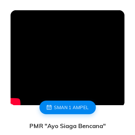
SMAN 1 AMPEL
PMR "Ayo Siaga Bencana"