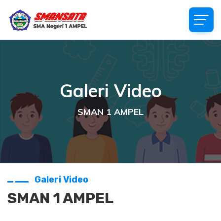
Galeri Video
SMAN 1 AMPEL
Galeri Video
SMAN 1 AMPEL