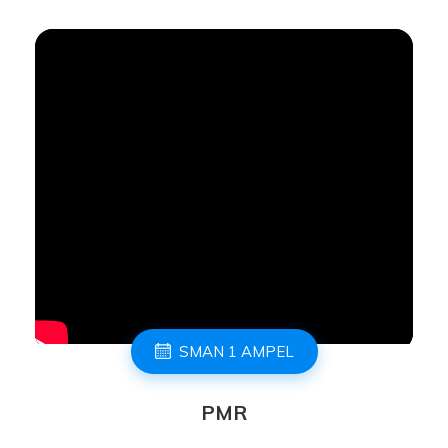
SMAN 1 AMPEL
PMR