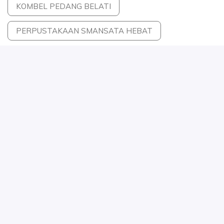
KOMBEL PEDANG BELATI
PERPUSTAKAAN SMANSATA HEBAT