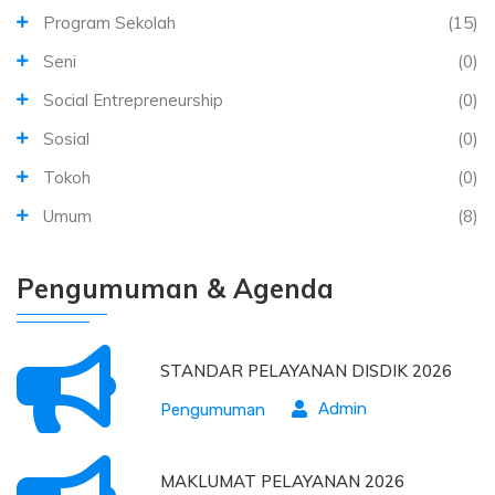
Program Sekolah
(15)
Seni
(0)
Social Entrepreneurship
(0)
Sosial
(0)
Tokoh
(0)
Umum
(8)
Pengumuman & Agenda
STANDAR PELAYANAN DISDIK 2026
Admin
Pengumuman
MAKLUMAT PELAYANAN 2026