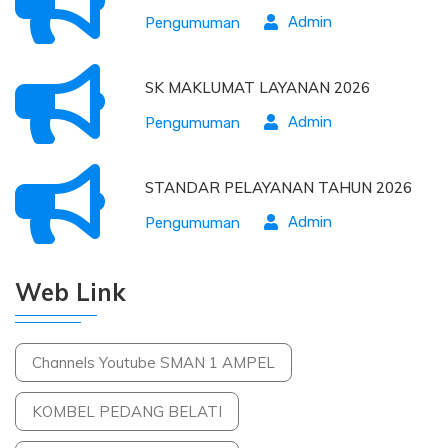
Admin
Pengumuman
SK MAKLUMAT LAYANAN 2026
Admin
Pengumuman
STANDAR PELAYANAN TAHUN 2026
Admin
Pengumuman
Web Link
Channels Youtube SMAN 1 AMPEL
KOMBEL PEDANG BELATI