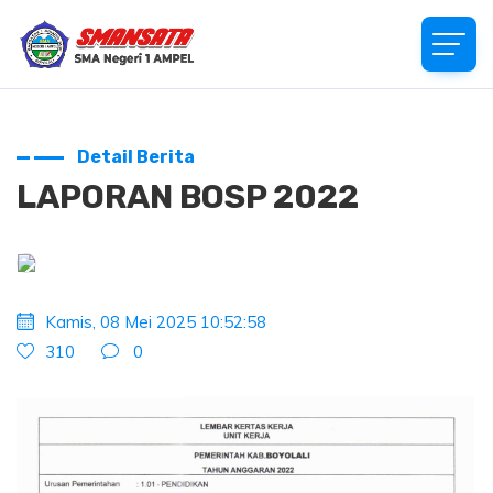
Detail Berita
LAPORAN BOSP 2022
Kamis, 08 Mei 2025 10:52:58
310
0