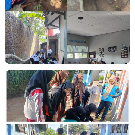
SEKOLAH SEHAT