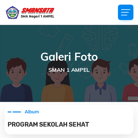
Galeri Foto
SMAN 1 AMPEL
Album
PROGRAM SEKOLAH SEHAT