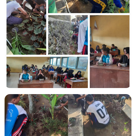
SEKOLAH SEHAT
SEKOLAH SEHAT