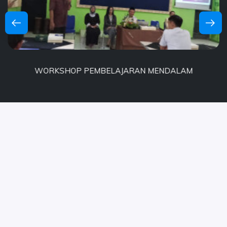
WORKSHOP PEMBELAJARAN MENDALAM